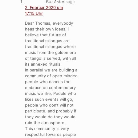
Elio Astor
sagt:
2. Februar 2020 um
17:15 Uhr
Dear Thomas, everybody
heas their own ideas, i
believe that future of
traditional milongas are
traditional milongas where
music from the golden era
of tango is served, with all
its annexed rituals.
In parallel we are building a
community of open minded
people who dances the
embrace on contemporary
music we like. People who
likes such events will go,
people who don’t will not
participate, and probably if
they would do they would
ruin the atmosphere.
This community is very
respectful towards people