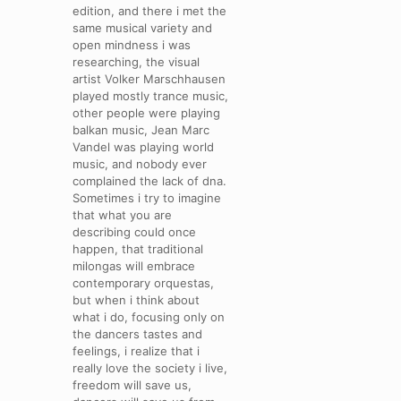
edition, and there i met the
same musical variety and
open mindness i was
researching, the visual
artist Volker Marschhausen
played mostly trance music,
other people were playing
balkan music, Jean Marc
Vandel was playing world
music, and nobody ever
complained the lack of dna.
Sometimes i try to imagine
that what you are
describing could once
happen, that traditional
milongas will embrace
contemporary orquestas,
but when i think about
what i do, focusing only on
the dancers tastes and
feelings, i realize that i
really love the society i live,
freedom will save us,