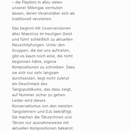
– die Playlists in allzu vielen
unserer Milongas vermuten
lassen, deren Veranstalter sich als
traditionell verstehen.
Das beginnt mit Coverversionen
alter Maestros im heutigen Geist
und führt schließlich zu aktuellen
Neuschöpfungen. Unter den
Gruppen, die bei uns auftreten,
gibt es kaum noch eine, die nicht
begonnen hätte, eigene
Kompositionen zu schreiben. Dass
sie sich nur sehr langsam
durchsetzen, liegt nicht zuletzt
am Geschmack des
Tangopublikums, das dazu neigt,
auf Nummer sicher zu gehen.
Leider wird dieses
Konservatismus von den meisten
Tangolehrern und DJs bekräftigt.
Sie machen die Tänzerinnen und
Tänzer nur ausnahmsweise mit
aktuellen Kompositionen bekannt.