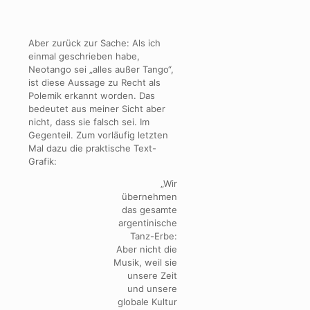
Aber zurück zur Sache: Als ich
einmal geschrieben habe,
Neotango sei „alles außer Tango“,
ist diese Aussage zu Recht als
Polemik erkannt worden. Das
bedeutet aus meiner Sicht aber
nicht, dass sie falsch sei. Im
Gegenteil. Zum vorläufig letzten
Mal dazu die praktische Text-
Grafik:
„Wir
übernehmen
das gesamte
argentinische
Tanz-Erbe:
Aber nicht die
Musik, weil sie
unsere Zeit
und unsere
globale Kultur