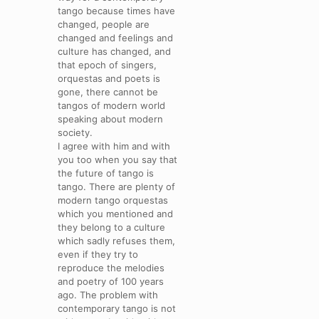
tango because times have
changed, people are
changed and feelings and
culture has changed, and
that epoch of singers,
orquestas and poets is
gone, there cannot be
tangos of modern world
speaking about modern
society.
I agree with him and with
you too when you say that
the future of tango is
tango. There are plenty of
modern tango orquestas
which you mentioned and
they belong to a culture
which sadly refuses them,
even if they try to
reproduce the melodies
and poetry of 100 years
ago. The problem with
contemporary tango is not