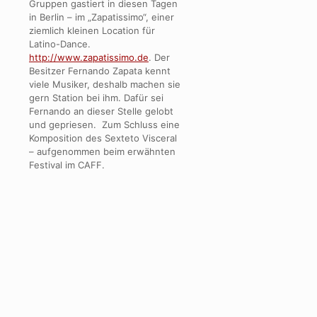
Gruppen gastiert in diesen Tagen
in Berlin – im „Zapatissimo“, einer
ziemlich kleinen Location für
Latino-Dance.
http://www.zapatissimo.de
. Der
Besitzer Fernando Zapata kennt
viele Musiker, deshalb machen sie
gern Station bei ihm. Dafür sei
Fernando an dieser Stelle gelobt
und gepriesen. Zum Schluss eine
Komposition des Sexteto Visceral
– aufgenommen beim erwähnten
Festival im CAFF.