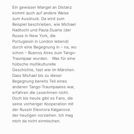
Ein gewisser Mangel an Distanz
kommt auch auf andere Weise
zum Ausdruck. Da wird zum
Beispiel beschrieben, wie Michael
Nadtochi und Paula Duarte (der
Russe in New York, die
Portugiesin in London lebend)
durch eine Begegnung in – na, wo
schon – Buenos Aires zum Tango-
Traumpaar wurden. Was für eine
hübsche multikulturelle
Geschichte, fast wie im Märchen.
Dass Michael bis zu dieser
Begegnung bereits Teil eines
anderen Tango-Traumpaares war,
erfahren die LeserInnen nicht.
Doch bis heute gibt es Fans, die
seine vorheriger Kooperation mit
der Russin Eleonora Kalganova
der heutigen vorziehen. Ich mag
mich da nicht einmischen.