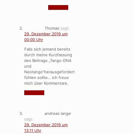
Antworten
Thomas
sagt:
29. Dezember 2019 um
00:00 Uhr
Falls sich jemand bereits
durch meine Kurzfassung
des Beitrags „Tango-DNA
und
Neotango“herausgefordert
fühlen sollte… ich freue
mich über Kommentare.
Antworten
andreas lange
sagt:
29. Dezember 2019 um
13:11 Uhr