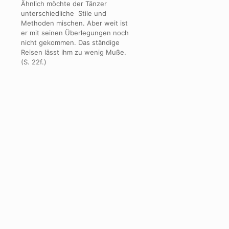
Ähnlich möchte der Tänzer
unterschiedliche Stile und
Methoden mischen. Aber weit ist
er mit seinen Überlegungen noch
nicht gekommen. Das ständige
Reisen lässt ihm zu wenig Muße.
(S. 22f.)