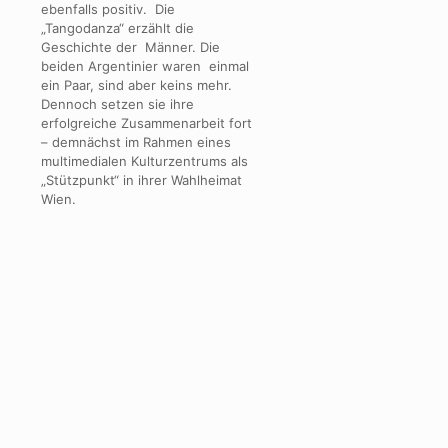
ebenfalls positiv. Die
„Tangodanza“ erzählt die
Geschichte der Männer. Die
beiden Argentinier waren einmal
ein Paar, sind aber keins mehr.
Dennoch setzen sie ihre
erfolgreiche Zusammenarbeit fort
– demnächst im Rahmen eines
multimedialen Kulturzentrums als
„Stützpunkt“ in ihrer Wahlheimat
Wien.