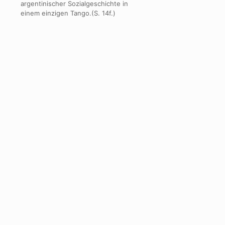
argentinischer Sozialgeschichte in
einem einzigen Tango.(S. 14f.)