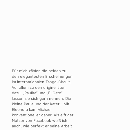
Für mich zählen die beiden zu
den elegantesten Erscheinungen
im internationalen Tango-Circuit.
Vor allem zu den originellsten
dazu. „Paulita“ und „El Gato“
lassen sie sich gern nennen: Die
kleine Paula und der Kater….Mit
Eleonora kam Michael
konventioneller daher. Als eifriger
Nutzer von Facebook weiß ich
auch, wie perfekt er seine Arbeit