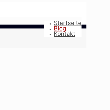
Startseite
Blog
Kontakt