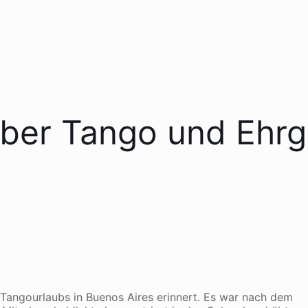
er Tango und Ehrg
 Tangourlaubs in Buenos Aires erinnert. Es war nach dem