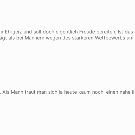
m Ehrgeiz und soll doch eigentlich Freude bereiten. Ist das
prägt als bei Männern wegen des stärkeren Wettbewerbs um
. Als Mann traut man sich ja heute kaum noch, einen nahe 