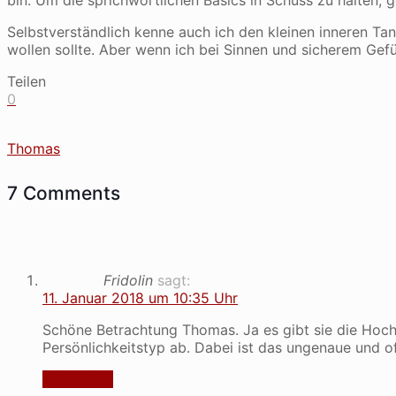
Selbstverständlich kenne auch ich den kleinen inneren Tan
wollen sollte. Aber wenn ich bei Sinnen und sicherem Gefü
Teilen
0
Thomas
7 Comments
Fridolin
sagt:
11. Januar 2018 um 10:35 Uhr
Schöne Betrachtung Thomas. Ja es gibt sie die Hoc
Persönlichkeitstyp ab. Dabei ist das ungenaue und of
Antworten