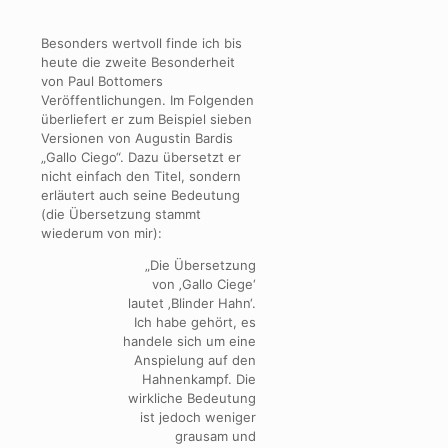
Besonders wertvoll finde ich bis
heute die zweite Besonderheit
von Paul Bottomers
Veröffentlichungen. Im Folgenden
überliefert er zum Beispiel sieben
Versionen von Augustin Bardis
„Gallo Ciego“. Dazu übersetzt er
nicht einfach den Titel, sondern
erläutert auch seine Bedeutung
(die Übersetzung stammt
wiederum von mir):
„Die Übersetzung
von ‚Gallo Ciege‘
lautet ‚Blinder Hahn‘.
Ich habe gehört, es
handele sich um eine
Anspielung auf den
Hahnenkampf. Die
wirkliche Bedeutung
ist jedoch weniger
grausam und