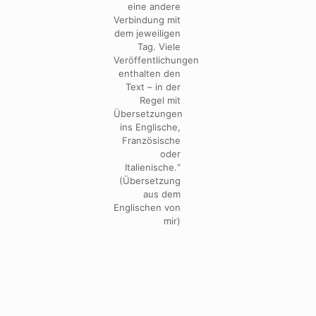
eine andere
Verbindung mit
dem jeweiligen
Tag. Viele
Veröffentlichungen
enthalten den
Text – in der
Regel mit
Übersetzungen
ins Englische,
Französische
oder
Italienische.“
(Übersetzung
aus dem
Englischen von
mir)