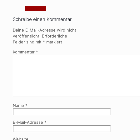
Antworten
Schreibe einen Kommentar
Deine E-Mail-Adresse wird nicht
veröffentlicht.
Erforderliche
Felder sind mit
*
markiert
Kommentar
*
Name
*
E-Mail-Adresse
*
Website