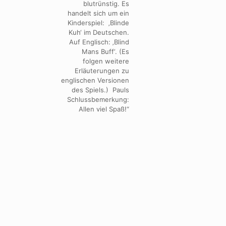
blutrünstig. Es
handelt sich um ein
Kinderspiel: ‚Blinde
Kuh‘ im Deutschen.
Auf Englisch: ‚Blind
Mans Buff‘. (Es
folgen weitere
Erläuterungen zu
englischen Versionen
des Spiels.) Pauls
Schlussbemerkung:
Allen viel Spaß!“