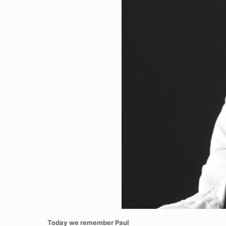
Today we remember Paul