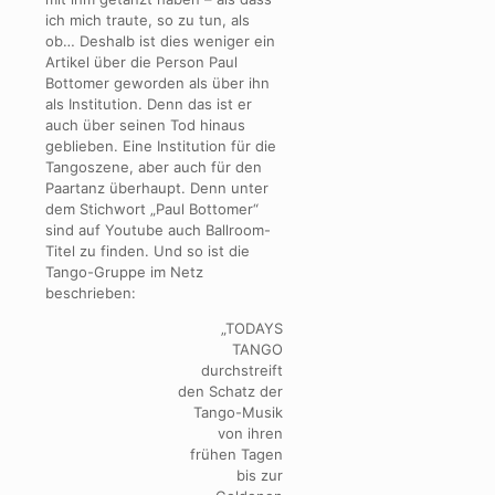
ich mich traute, so zu tun, als
ob… Deshalb ist dies weniger ein
Artikel über die Person Paul
Bottomer geworden als über ihn
als Institution. Denn das ist er
auch über seinen Tod hinaus
geblieben. Eine Institution für die
Tangoszene, aber auch für den
Paartanz überhaupt. Denn unter
dem Stichwort „Paul Bottomer“
sind auf Youtube auch Ballroom-
Titel zu finden. Und so ist die
Tango-Gruppe im Netz
beschrieben:
„TODAYS
TANGO
durchstreift
den Schatz der
Tango-Musik
von ihren
frühen Tagen
bis zur