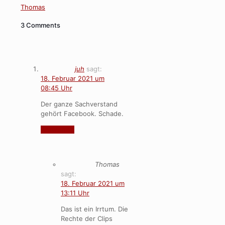
Thomas
3 Comments
juh
sagt:
18. Februar 2021 um
08:45 Uhr
Der ganze Sachverstand
gehört Facebook. Schade.
Antworten
Thomas
sagt:
18. Februar 2021 um
13:11 Uhr
Das ist ein Irrtum. Die
Rechte der Clips