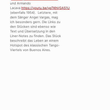
und
Armando
Lacava
https://youtu.be/ypTKhVGA51U
(ebenfalls 1954).
Letztere, mit
dem Sänger Angel Vargas, mag
ich besonders gern. Die Links zu
den Stücken sind ebenso wie
Text und Übersetzung in den
Liner-Notes zu finden. Das Stück
beschreibt das Leben an einem
Hotspot des klassischen Tango-
Viertels von Buenos Aires.