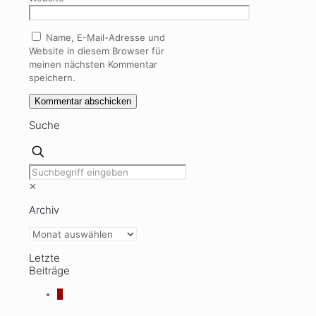
Name, E-Mail-Adresse und
Website in diesem Browser für
meinen nächsten Kommentar
speichern.
Suche
✕
Archiv
Archiv
Letzte
Beiträge
0