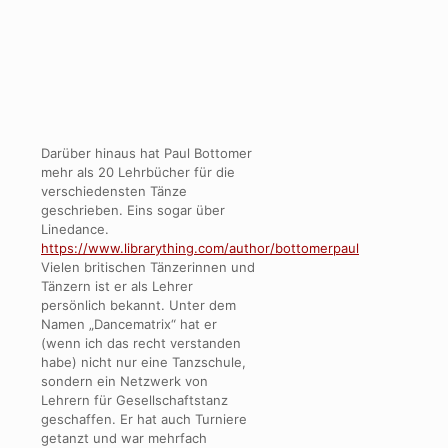
Darüber hinaus hat Paul Bottomer
mehr als 20 Lehrbücher für die
verschiedensten Tänze
geschrieben. Eins sogar über
Linedance.
https://www.librarything.com/author/bottomerpaul
Vielen britischen Tänzerinnen und
Tänzern ist er als Lehrer
persönlich bekannt. Unter dem
Namen „Dancematrix“ hat er
(wenn ich das recht verstanden
habe) nicht nur eine Tanzschule,
sondern ein Netzwerk von
Lehrern für Gesellschaftstanz
geschaffen. Er hat auch Turniere
getanzt und war mehrfach