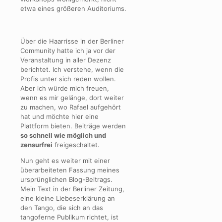
etwa eines größeren Auditoriums.
Über die Haarrisse in der Berliner
Community hatte ich ja vor der
Veranstaltung in aller Dezenz
berichtet. Ich verstehe, wenn die
Profis unter sich reden wollen.
Aber ich würde mich freuen,
wenn es mir gelänge, dort weiter
zu machen, wo Rafael aufgehört
hat und möchte hier eine
Plattform bieten. Beiträge werden
so schnell wie möglich und
zensurfrei
freigeschaltet.
Nun geht es weiter mit einer
überarbeiteten Fassung meines
ursprünglichen Blog-Beitrags.
Mein Text in der Berliner Zeitung,
eine kleine Liebeserklärung an
den Tango, die sich an das
tangoferne Publikum richtet, ist