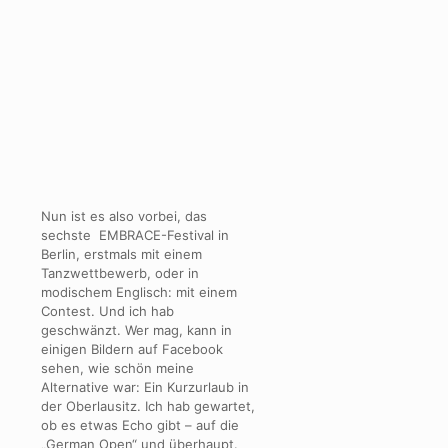
Nun ist es also vorbei, das
sechste EMBRACE-Festival in
Berlin, erstmals mit einem
Tanzwettbewerb, oder in
modischem Englisch: mit einem
Contest. Und ich hab
geschwänzt. Wer mag, kann in
einigen Bildern auf Facebook
sehen, wie schön meine
Alternative war: Ein Kurzurlaub in
der Oberlausitz. Ich hab gewartet,
ob es etwas Echo gibt – auf die
„German Open“ und überhaupt.