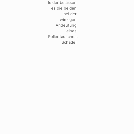
leider belassen
es die beiden
bei der
winzigen
Andeutung
eines
Rollentausches.
Schade!