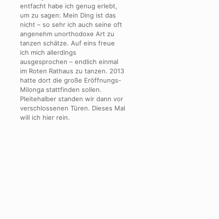
entfacht habe ich genug erlebt,
um zu sagen: Mein Ding ist das
nicht – so sehr ich auch seine oft
angenehm unorthodoxe Art zu
tanzen schätze. Auf eins freue
ich mich allerdings
ausgesprochen – endlich einmal
im Roten Rathaus zu tanzen. 2013
hatte dort die große Eröffnungs-
Milonga stattfinden sollen.
Pleitehalber standen wir dann vor
verschlossenen Türen. Dieses Mal
will ich hier rein.