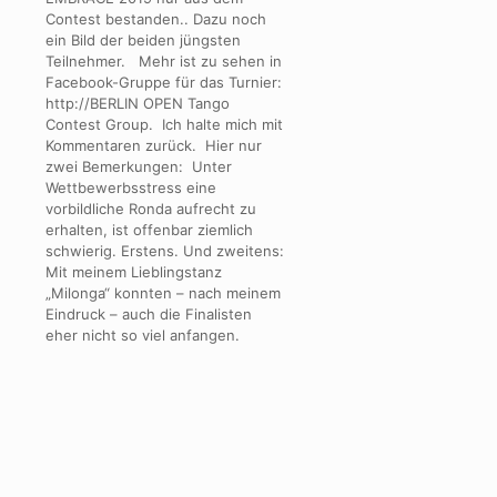
Contest bestanden.. Dazu noch
ein Bild der beiden jüngsten
Teilnehmer. Mehr ist zu sehen in
Facebook-Gruppe für das Turnier:
http://BERLIN OPEN Tango
Contest Group. Ich halte mich mit
Kommentaren zurück. Hier nur
zwei Bemerkungen: Unter
Wettbewerbsstress eine
vorbildliche Ronda aufrecht zu
erhalten, ist offenbar ziemlich
schwierig. Erstens. Und zweitens:
Mit meinem Lieblingstanz
„Milonga“ konnten – nach meinem
Eindruck – auch die Finalisten
eher nicht so viel anfangen.