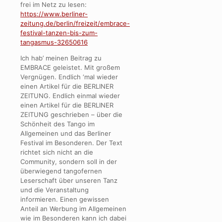
frei im Netz zu lesen:
https://www.berliner-
zeitung.de/berlin/freizeit/embrace-
festival-tanzen-bis-zum-
tangasmus-32650616
Ich hab’ meinen Beitrag zu
EMBRACE geleistet. Mit großem
Vergnügen. Endlich ‘mal wieder
einen Artikel für die BERLINER
ZEITUNG. Endlich einmal wieder
einen Artikel für die BERLINER
ZEITUNG geschrieben – über die
Schönheit des Tango im
Allgemeinen und das Berliner
Festival im Besonderen. Der Text
richtet sich nicht an die
Community, sondern soll in der
überwiegend tangofernen
Leserschaft über unseren Tanz
und die Veranstaltung
informieren. Einen gewissen
Anteil an Werbung im Allgemeinen
wie im Besonderen kann ich dabei