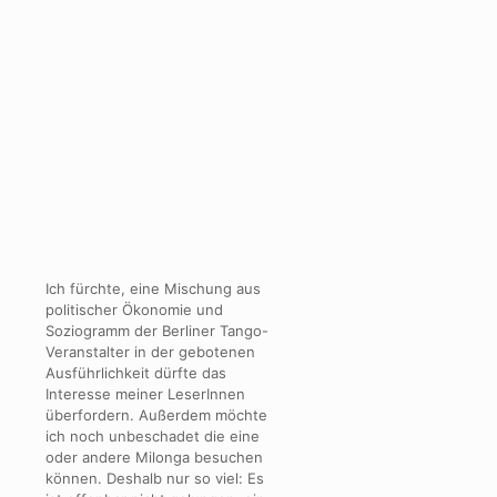
Ich fürchte, eine Mischung aus
politischer Ökonomie und
Soziogramm der Berliner Tango-
Veranstalter in der gebotenen
Ausführlichkeit dürfte das
Interesse meiner LeserInnen
überfordern. Außerdem möchte
ich noch unbeschadet die eine
oder andere Milonga besuchen
können. Deshalb nur so viel: Es