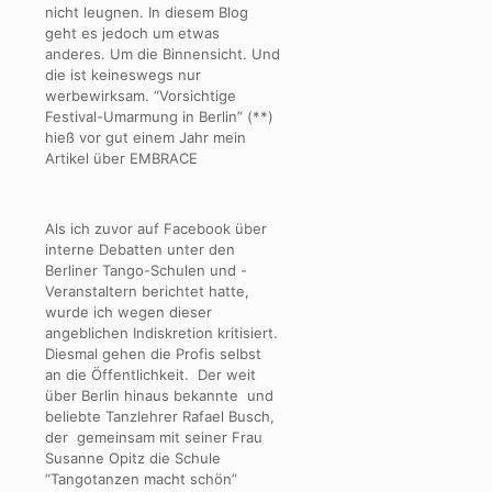
nicht leugnen. In diesem Blog
geht es jedoch um etwas
anderes. Um die Binnensicht. Und
die ist keineswegs nur
werbewirksam. “Vorsichtige
Festival-Umarmung in Berlin” (**)
hieß vor gut einem Jahr mein
Artikel über EMBRACE
Als ich zuvor auf Facebook über
interne Debatten unter den
Berliner Tango-Schulen und -
Veranstaltern berichtet hatte,
wurde ich wegen dieser
angeblichen Indiskretion kritisiert.
Diesmal gehen die Profis selbst
an die Öffentlichkeit. Der weit
über Berlin hinaus bekannte und
beliebte Tanzlehrer Rafael Busch,
der gemeinsam mit seiner Frau
Susanne Opitz die Schule
“Tangotanzen macht schön”