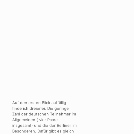
Auf den ersten Blick auffällig
finde ich dreierlei: Die geringe
Zahl der deutschen Teilnehmer im
Allgemeinen ( vier Paare
insgesamt) und die der Berliner im
Besonderen. Dafür gibt es gleich