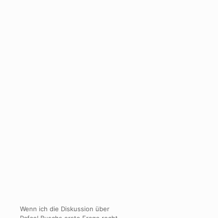
Wenn ich die Diskussion über