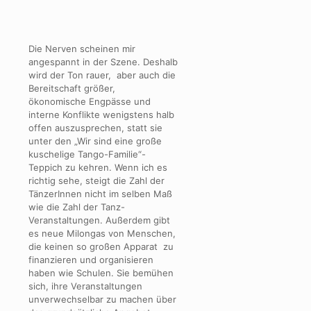
Die Nerven scheinen mir
angespannt in der Szene. Deshalb
wird der Ton rauer, aber auch die
Bereitschaft größer,
ökonomische Engpässe und
interne Konflikte wenigstens halb
offen auszusprechen, statt sie
unter den „Wir sind eine große
kuschelige Tango-Familie“-
Teppich zu kehren. Wenn ich es
richtig sehe, steigt die Zahl der
TänzerInnen nicht im selben Maß
wie die Zahl der Tanz-
Veranstaltungen. Außerdem gibt
es neue Milongas von Menschen,
die keinen so großen Apparat zu
finanzieren und organisieren
haben wie Schulen. Sie bemühen
sich, ihre Veranstaltungen
unverwechselbar zu machen über