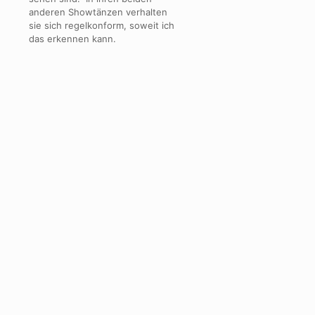
anderen Showtänzen verhalten
sie sich regelkonform, soweit ich
das erkennen kann.