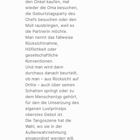
den Onkel kaufen, mal
wieder die Oma besuchen,
die Geburtstagsparty des
Chefs besuchen oder den
Müll rausbringen, weil es
die Partnerin möchte.
Man nennt das fallweise
Rücksichtnahme,
Höflichkeit oder
gesellschaftliche
Konventionen.
Und man wird dann
durchaus danach beurteilt,
ob man – aus Rücksicht auf
Dritte – auch über seinen
Schatten springt oder zu
dem Menschentyp gehört,
für den die Umsetzung des
eigenen Lustprinzips
oberstes Gebot ist.
Die Tangoszene hat die
Wahl, wo sie in der
Außenwahrnehmung
eingeordnet werden will.