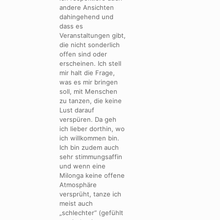
andere Ansichten
dahingehend und
dass es
Veranstaltungen gibt,
die nicht sonderlich
offen sind oder
erscheinen. Ich stell
mir halt die Frage,
was es mir bringen
soll, mit Menschen
zu tanzen, die keine
Lust darauf
verspüren. Da geh
ich lieber dorthin, wo
ich willkommen bin.
Ich bin zudem auch
sehr stimmungsaffin
und wenn eine
Milonga keine offene
Atmosphäre
versprüht, tanze ich
meist auch
„schlechter“ (gefühlt