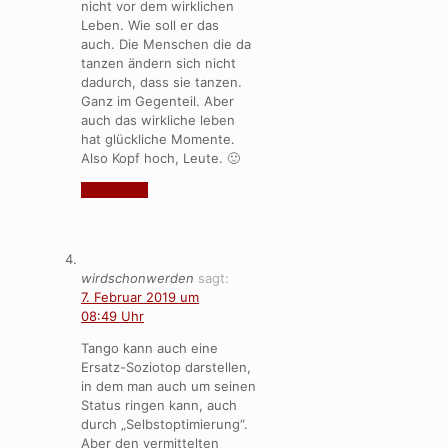
nicht vor dem wirklichen
Leben. Wie soll er das
auch. Die Menschen die da
tanzen ändern sich nicht
dadurch, dass sie tanzen.
Ganz im Gegenteil. Aber
auch das wirkliche leben
hat glückliche Momente.
Also Kopf hoch, Leute. 🙂
Antworten
wirdschonwerden
sagt:
7. Februar 2019 um
08:49 Uhr
Tango kann auch eine
Ersatz-Soziotop darstellen,
in dem man auch um seinen
Status ringen kann, auch
durch „Selbstoptimierung“.
Aber den vermittelten