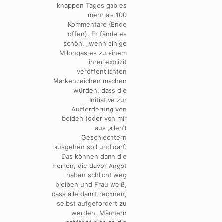
knappen Tages gab es
mehr als 100
Kommentare (Ende
offen). Er fände es
schön, „wenn einige
Milongas es zu einem
ihrer explizit
veröffentlichten
Markenzeichen machen
würden, dass die
Initiative zur
Aufforderung von
beiden (oder von mir
aus ‚allen‘)
Geschlechtern
ausgehen soll und darf.
Das können dann die
Herren, die davor Angst
haben schlicht weg
bleiben und Frau weiß,
dass alle damit rechnen,
selbst aufgefordert zu
werden. Männern