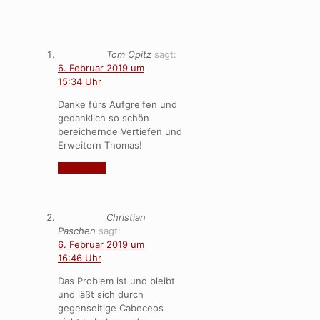
Tom Opitz
sagt:
6. Februar 2019 um
15:34 Uhr
Danke fürs Aufgreifen und
gedanklich so schön
bereichernde Vertiefen und
Erweitern Thomas!
Antworten
Christian
Paschen
sagt:
6. Februar 2019 um
16:46 Uhr
Das Problem ist und bleibt
und läßt sich durch
gegenseitige Cabeceos