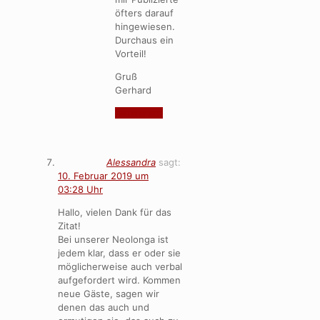
öfters darauf
hingewiesen.
Durchaus ein
Vorteil!
Gruß
Gerhard
Antworten
Alessandra
sagt:
10. Februar 2019 um
03:28 Uhr
Hallo, vielen Dank für das
Zitat!
Bei unserer Neolonga ist
jedem klar, dass er oder sie
möglicherweise auch verbal
aufgefordert wird. Kommen
neue Gäste, sagen wir
denen das auch und