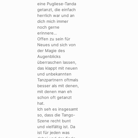
eine Pugliese-Tanda
getanzt, die einfach
herrlich war und an
dich mich immer
noch gerne
erinnere…
Offen zu sein für
Neues und sich von
der Magie des
Augenblicks
überraschen lassen,
das klappt mit neuen
und unbekannten
Tanzpartnern oftmals
besser als mit denen,
mit denen man eh
schon oft getanzt
hat.
Ich seh es insgesamt
so, dass die Tango-
Szene recht bunt
und vielfältig ist. Da
ist für jeden was